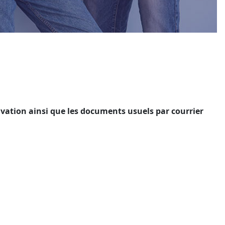
ivation ainsi que les documents usuels par courrier