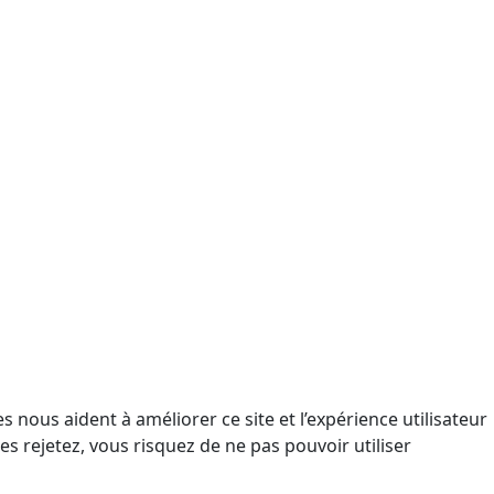
 nous aident à améliorer ce site et l’expérience utilisateur
s rejetez, vous risquez de ne pas pouvoir utiliser