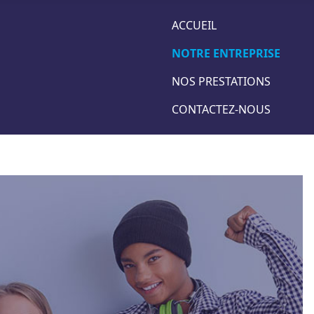
ACCUEIL
NOTRE ENTREPRISE
NOS PRESTATIONS
CONTACTEZ-NOUS