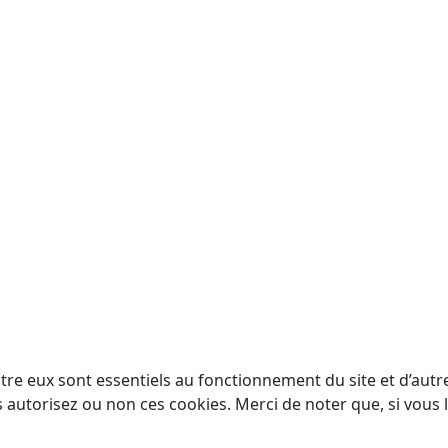
tre eux sont essentiels au fonctionnement du site et d’autres
utorisez ou non ces cookies. Merci de noter que, si vous le