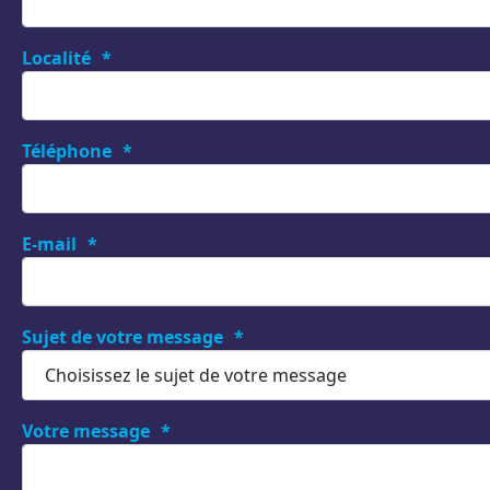
Localité
Téléphone
E-mail
Sujet de votre message
Votre message