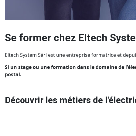
Se former chez Eltech Syste
Eltech System Sàrl est une entreprise formatrice et depu
Si un stage ou une formation dans le domaine de l'élec
postal.
Découvrir les métiers de l'électri