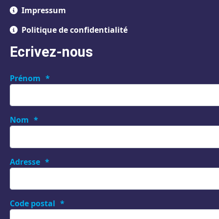
Impressum
Politique de confidentialité
Ecrivez-nous
Prénom
Nom
Adresse
Code postal