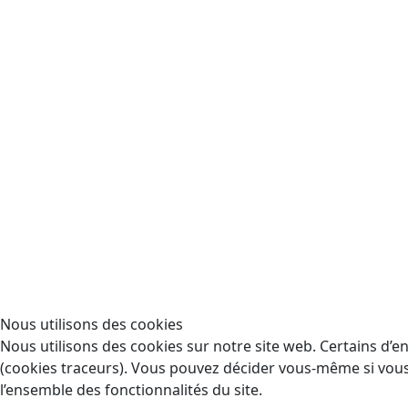
Nous utilisons des cookies
Nous utilisons des cookies sur notre site web. Certains d’en
(cookies traceurs). Vous pouvez décider vous-même si vous a
l’ensemble des fonctionnalités du site.